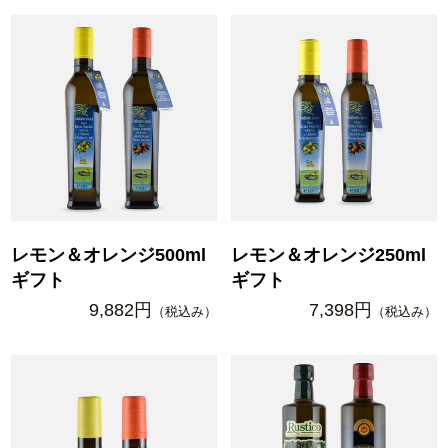
レモン＆オレンジ500ml
レモン＆オレンジ250ml
ギフト
ギフト
9,882円
7,398円
（税込み）
（税込み）