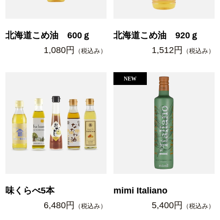
北海道こめ油 600ｇ
北海道こめ油 920ｇ
1,080円
1,512円
（税込み）
（税込み）
味くらべ5本
mimi Italiano
6,480円
5,400円
（税込み）
（税込み）