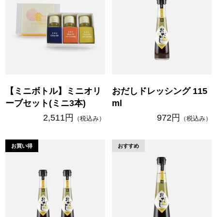
【ミニボトル】ミニオリ
おだしドレッシング 115
ーブセット(ミニ3本)
ml
2,511円
972円
（税込み）
（税込み）