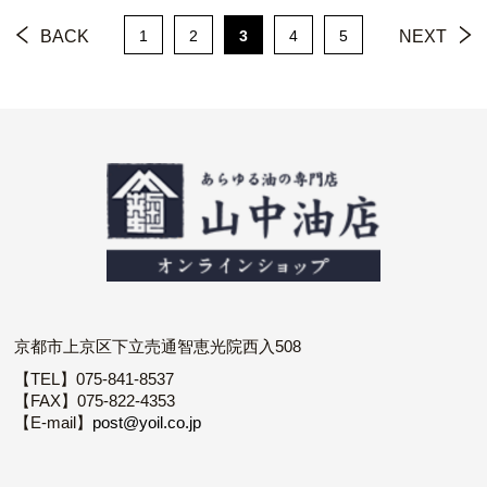
BACK
1
2
3
4
5
NEXT
京都市上京区下立売通智恵光院西入508
【TEL】075-841-8537
【FAX】075-822-4353
【E-mail】
post@yoil.co.jp