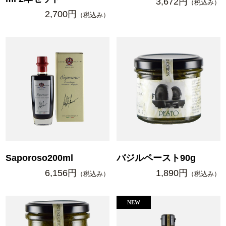
3,672円
（税込み）
2,700円
（税込み）
Saporoso200ml
バジルペースト90g
6,156円
1,890円
（税込み）
（税込み）