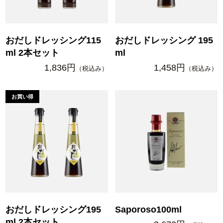
おだしドレッシング115
おだしドレッシング 195
ml 2本セット
ml
1,836円
1,458円
（税込み）
（税込み）
おだしドレッシング195
Saporoso100ml
ml 2本セット