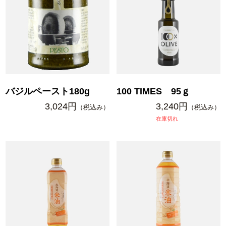
バジルペースト180g
100 TIMES 95ｇ
3,024円
3,240円
（税込み）
（税込み）
在庫切れ