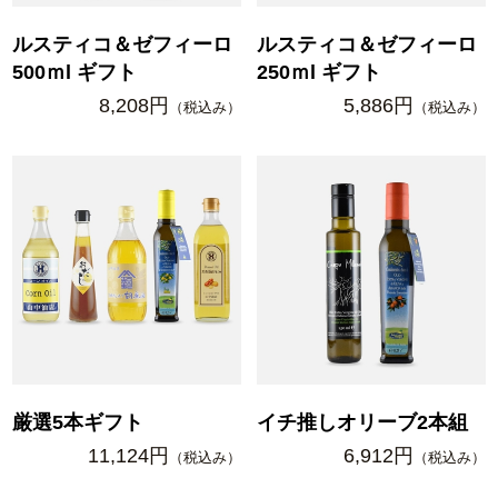
ルスティコ＆ゼフィーロ
ルスティコ＆ゼフィーロ
500ｍl ギフト
250ｍl ギフト
8,208円
5,886円
（税込み）
（税込み）
厳選5本ギフト
イチ推しオリーブ2本組
11,124円
6,912円
（税込み）
（税込み）