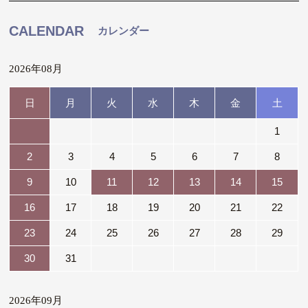
CALENDAR
カレンダー
2026年08月
日
月
火
水
木
金
土
1
2
3
4
5
6
7
8
9
10
11
12
13
14
15
16
17
18
19
20
21
22
23
24
25
26
27
28
29
30
31
2026年09月