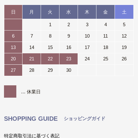
日
月
火
水
木
金
土
1
2
3
4
5
6
7
8
9
10
11
12
13
14
15
16
17
18
19
20
21
22
23
24
25
26
27
28
29
30
… 休業日
SHOPPING GUIDE
ショッピングガイド
特定商取引法に基づく表記