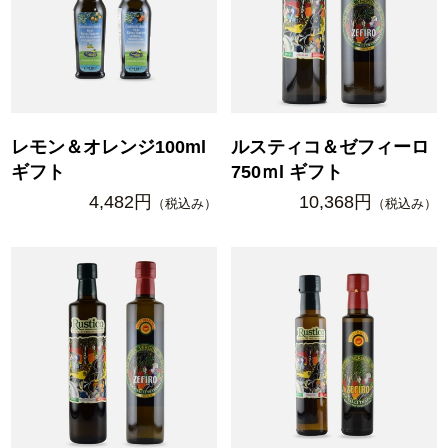
レモン＆オレンジ100ml
ルスティコ＆ゼフィーロ
ギフト
750ｍl ギフト
4,482円
10,368円
（税込み）
（税込み）