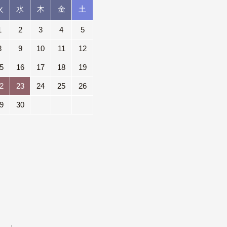
火
水
木
金
土
1
2
3
4
5
8
9
10
11
12
5
16
17
18
19
2
23
24
25
26
9
30