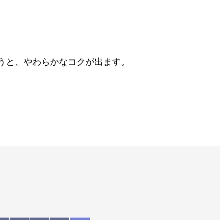
うと、やわらかなコクが出ます。