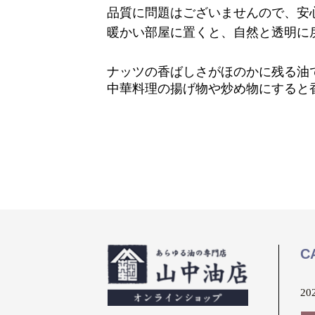
品質に問題はございませんので、安
暖かい部屋に置くと、自然と透明に
ナッツの香ばしさがほのかに残る油
中華料理の揚げ物や炒め物にすると
C
20