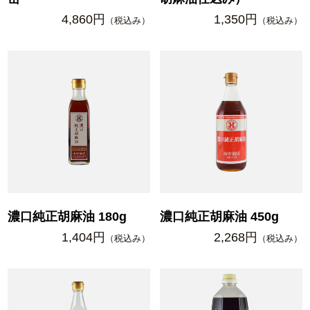
4,860円
1,350円
（税込み）
（税込み）
濃口純正胡麻油 180g
濃口純正胡麻油 450g
1,404円
2,268円
（税込み）
（税込み）