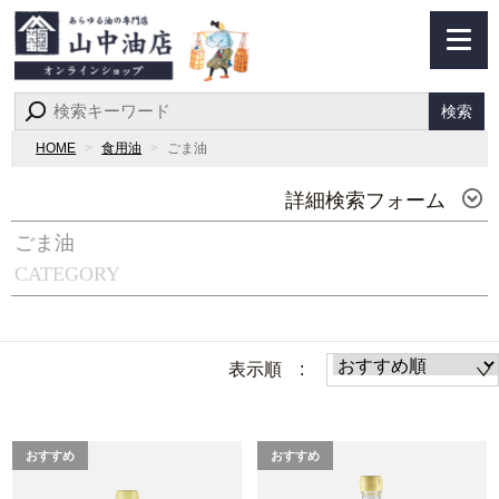
検索
HOME
食用油
ごま油
詳細検索フォーム
ごま油
CATEGORY
表示順 :