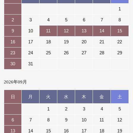
1
2
3
4
5
6
7
8
9
10
11
12
13
14
15
16
17
18
19
20
21
22
23
24
25
26
27
28
29
30
31
2026年09月
日
月
火
水
木
金
土
1
2
3
4
5
6
7
8
9
10
11
12
13
14
15
16
17
18
19