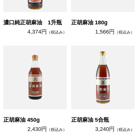
濃口純正胡麻油 1升瓶
正胡麻油 180g
4,374円
1,566円
（税込み）
（税込み）
正胡麻油 450g
正胡麻油 5合瓶
2,430円
3,240円
（税込み）
（税込み）