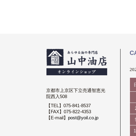
C
20
京都市上京区下立売通智恵光
院西入508
【TEL】075-841-8537
【FAX】075-822-4353
【E-mail】
post@yoil.co.jp
1