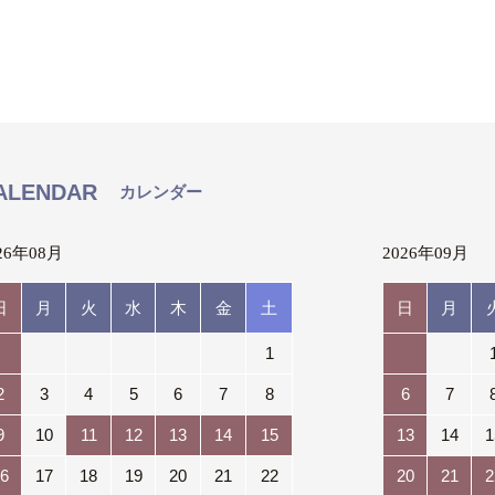
ALENDAR
カレンダー
26年08月
2026年09月
日
月
火
水
木
金
土
日
月
1
2
3
4
5
6
7
8
6
7
9
10
11
12
13
14
15
13
14
1
6
17
18
19
20
21
22
20
21
2