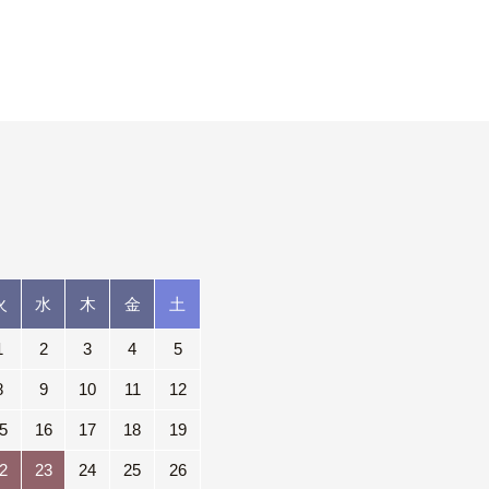
火
水
木
金
土
1
2
3
4
5
8
9
10
11
12
5
16
17
18
19
2
23
24
25
26