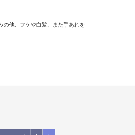
みの他、フケや白髪、また手あれを