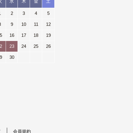
火
水
木
金
土
1
2
3
4
5
8
9
10
11
12
5
16
17
18
19
2
23
24
25
26
9
30
て
会員規約