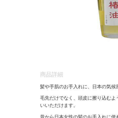
商品詳細
髪や手肌のお手入れに、日本の気候
毛先だけでなく、頭皮に擦り込むよ
いいただけます。
昔から日本女性の髪のお手入れに使