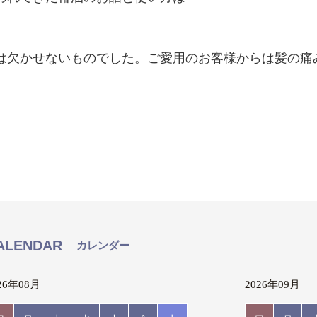
は欠かせないものでした。ご愛用のお客様からは髪の痛
ALENDAR
カレンダー
26年08月
2026年09月