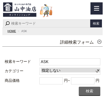
検索
HOME
ASK
詳細検索フォーム
検索キーワード
カテゴリー
商品価格
円~
円
検索