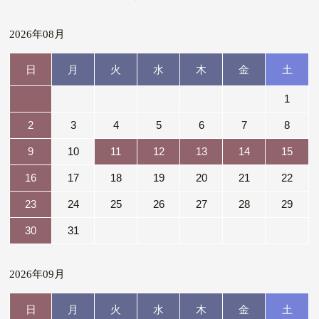
2026年08月
日
月
火
水
木
金
土
1
2
3
4
5
6
7
8
9
10
11
12
13
14
15
16
17
18
19
20
21
22
23
24
25
26
27
28
29
30
31
2026年09月
日
月
火
水
木
金
土