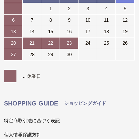
1
2
3
4
5
6
7
8
9
10
11
12
13
14
15
16
17
18
19
20
21
22
23
24
25
26
27
28
29
30
… 休業日
SHOPPING GUIDE
ショッピングガイド
特定商取引法に基づく表記
個人情報保護方針