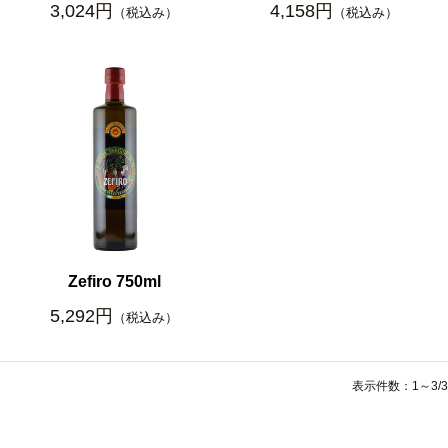
3,024円
4,158円
（税込み）
（税込み）
Zefiro 750ml
5,292円
（税込み）
表示件数：1～3/3