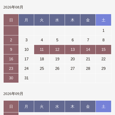
2026年08月
日
月
火
水
木
金
土
1
2
3
4
5
6
7
8
9
10
11
12
13
14
15
16
17
18
19
20
21
22
23
24
25
26
27
28
29
30
31
2026年09月
日
月
火
水
木
金
土