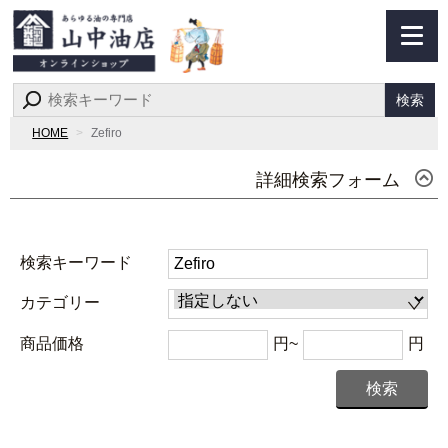
検索
HOME
Zefiro
詳細検索フォーム
検索キーワード
カテゴリー
商品価格
円~
円
検索