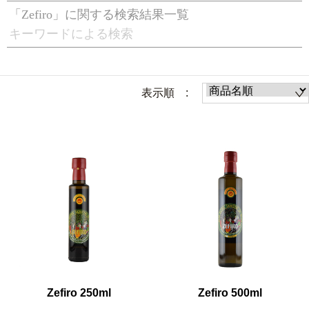
「Zefiro」に関する検索結果一覧
キーワードによる検索
表示順 :
Zefiro 250ml
Zefiro 500ml