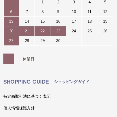
1
2
3
4
5
6
7
8
9
10
11
12
13
14
15
16
17
18
19
20
21
22
23
24
25
26
27
28
29
30
… 休業日
SHOPPING GUIDE
ショッピングガイド
特定商取引法に基づく表記
個人情報保護方針