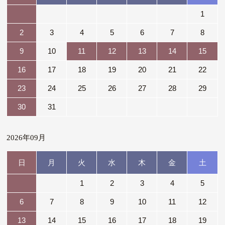
1
2
3
4
5
6
7
8
9
10
11
12
13
14
15
16
17
18
19
20
21
22
23
24
25
26
27
28
29
30
31
2026年09月
日
月
火
水
木
金
土
1
2
3
4
5
6
7
8
9
10
11
12
13
14
15
16
17
18
19