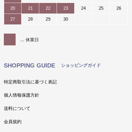
20
21
22
23
24
25
26
27
28
29
30
… 休業日
SHOPPING GUIDE
ショッピングガイド
特定商取引法に基づく表記
個人情報保護方針
送料について
会員規約