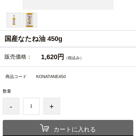
国産なたね油 450g
1,620円
販売価格：
（税込み）
商品コード
KONATANE450
数量
-
+
カートに入れる