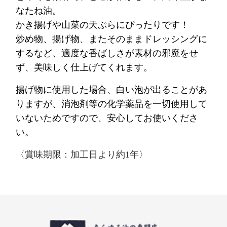
なたね油。
かき揚げや山菜の天ぷらにぴったりです！
炒め物、揚げ物、またそのままドレッシングに
するなど、適度な香ばしさが素材の邪魔をせ
ず、美味しく仕上げてくれます。
揚げ物に使用した場合、白い泡が出ることがあ
りますが、消泡剤等の化学薬品を一切使用して
いないためですので、安心してお使いくださ
い。
〈賞味期限：加工日より約1年〉